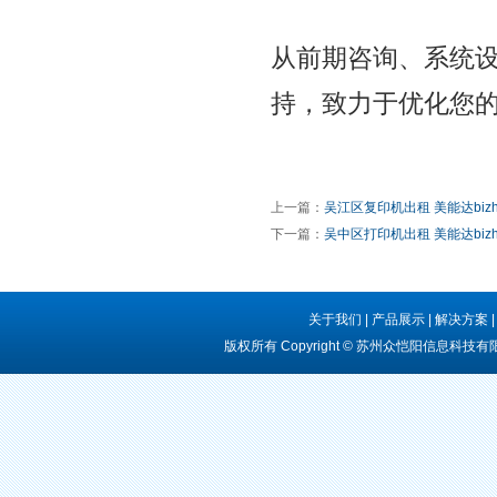
从前期咨询、系统
持，致力于优化您
上一篇：
吴江区复印机出租 美能达bizhu
下一篇：
吴中区打印机出租 美能达bizhu
关于我们
|
产品展示
|
解决方案
版权所有 Copyright © 苏州众恺阳信息科技有限公