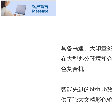
具备高速、大印量
在大型办公环境和
色复合机
智能先进的bizh
供了强大文档彩色